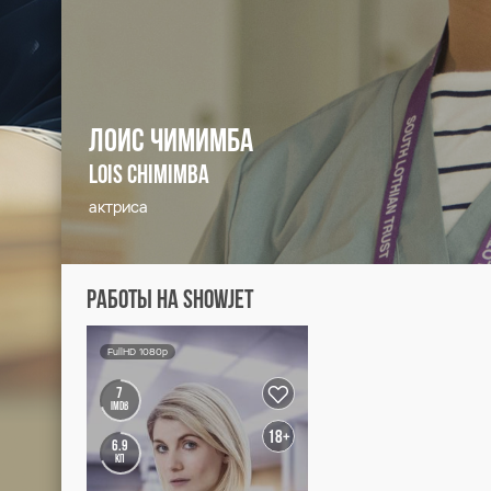
Лоис Чимимба
Lois Chimimba