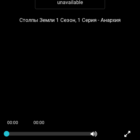
unavailable
Столпы Земли 1 Сезон, 1 Серия - Анархия
00:00
00:00