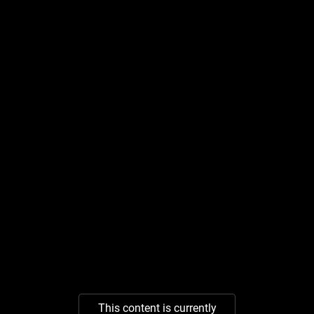
This content is currently