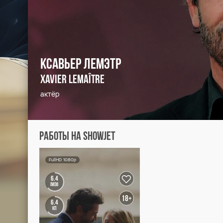
Ксавьер Лемэтр
Xavier Lemaître