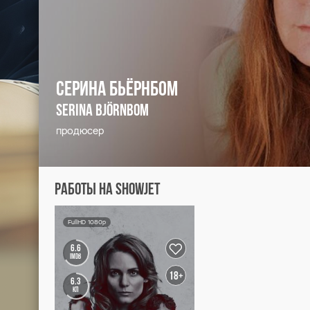
Серина Бьёрнбом
Serina Björnbom