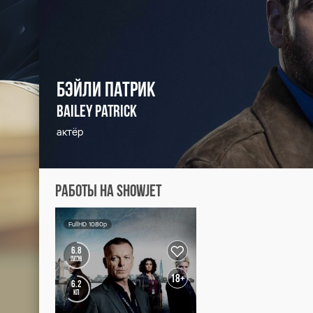
Бэйли Патрик
Bailey Patrick