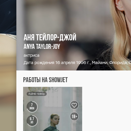
Аня Тейлор-Джой
Anya Taylor-Joy