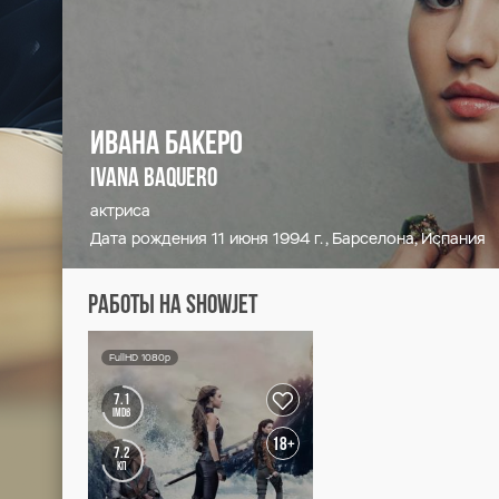
Ивана Бакеро
Ivana Baquero